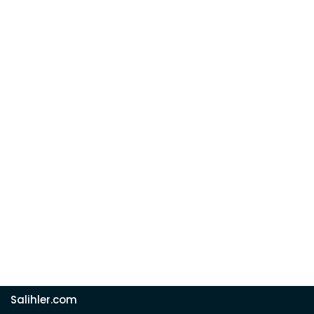
Salihler.com