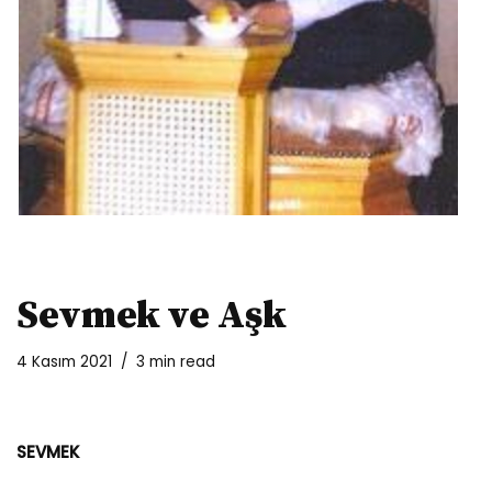
Sevmek ve Aşk
4 Kasım 2021
3 min read
SEVMEK