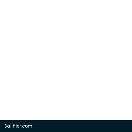
Salihler.com