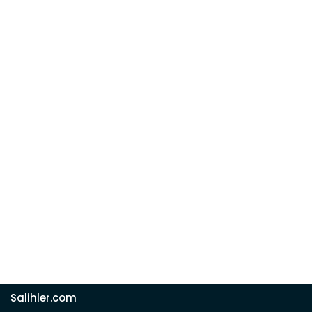
Salihler.com