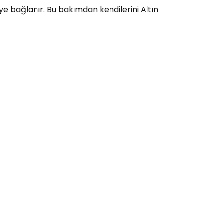
ye bağlanır. Bu bakımdan kendilerini Altın