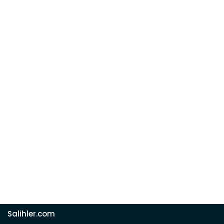
Salihler.com