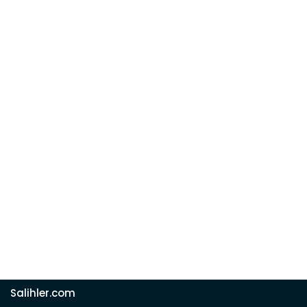
Salihler.com